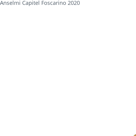
Anselmi Capitel Foscarino 2020